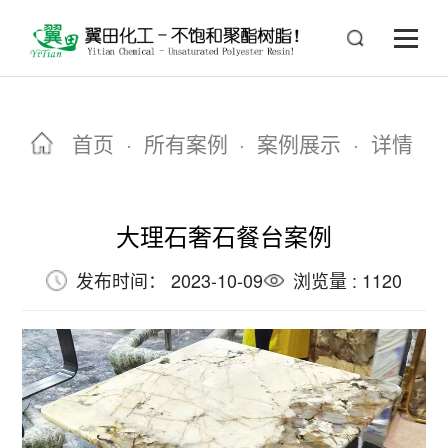
首页
·
所有案例
·
案例展示
·
详情
大理石奢石餐台案例
发布时间： 2023-10-09
浏览量 : 1120