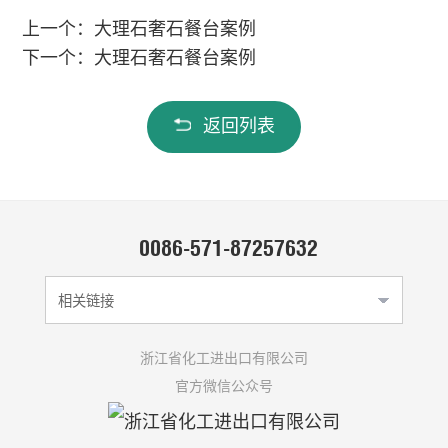
上一个：大理石奢石餐台案例
下一个：大理石奢石餐台案例
返回列表
0086-571-87257632
相关链接
浙江省化工进出口有限公司
官方微信公众号