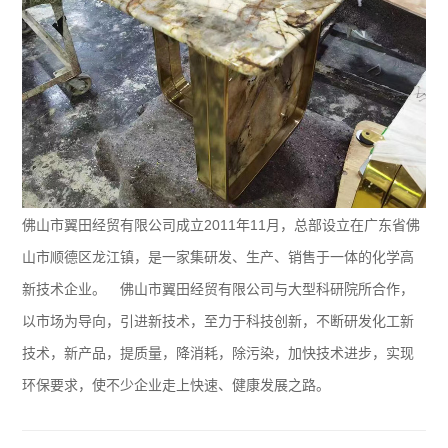
佛山市翼田经贸有限公司成立2011年11月，总部设立在广东省佛
山市顺德区龙江镇，是一家集研发、生产、销售于一体的化学高
新技术企业。 佛山市翼田经贸有限公司与大型科研院所合作，
以市场为导向，引进新技术，至力于科技创新，不断研发化工新
技术，新产品，提质量，降消耗，除污染，加快技术进步，实现
环保要求，使不少企业走上快速、健康发展之路。