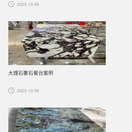
2023-10-09
大理石奢石餐台案例
2023-10-09