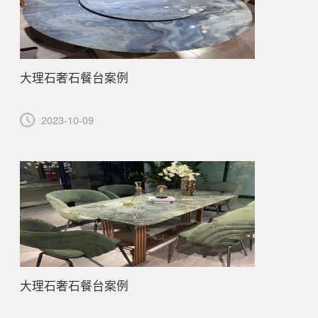
大理石奢石餐台案例
2023-10-09
大理石奢石餐台案例