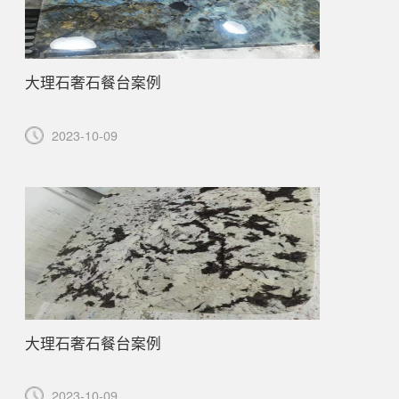
大理石奢石餐台案例
2023-10-09
大理石奢石餐台案例
2023-10-09