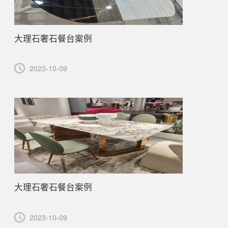
大理石奢石餐台案例
2023-10-09
大理石奢石餐台案例
2023-10-09