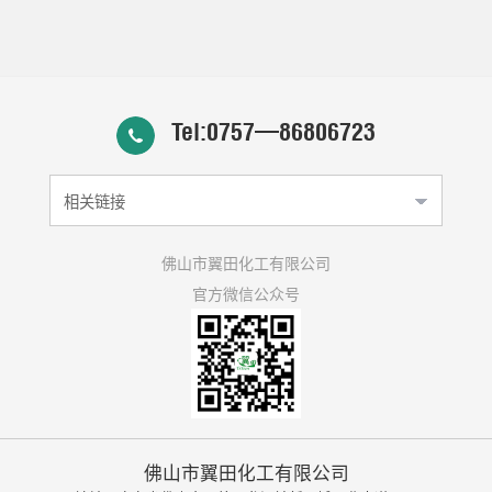
Tel:0757—86806723
相关链接
佛山市翼田化工有限公司
官方微信公众号
佛山市翼田化工有限公司