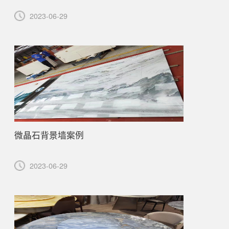
2023-06-29
微晶石背景墙案例
2023-06-29