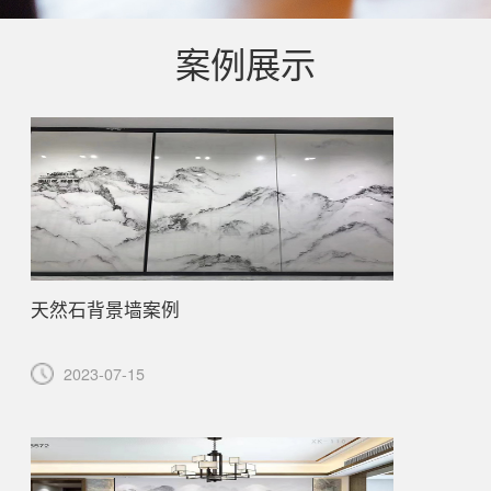
案例展示
天然石背景墙案例
2023-07-15