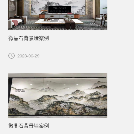
微晶石背景墙案例
2023-06-29
微晶石背景墙案例