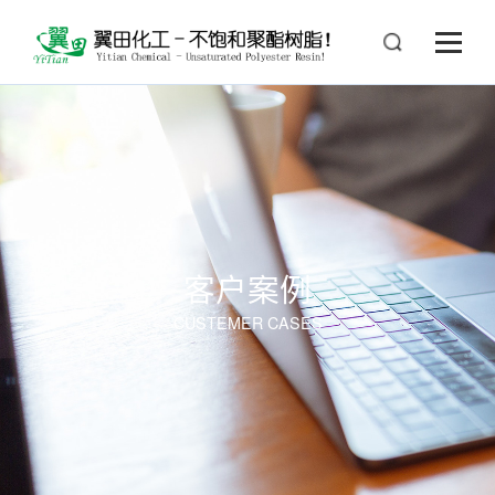
客户案例
CUSTEMER CASES