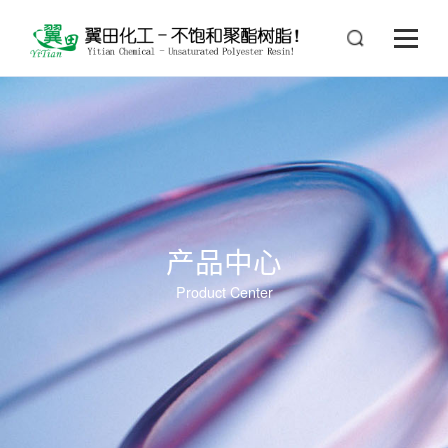
产品中心
Product Center