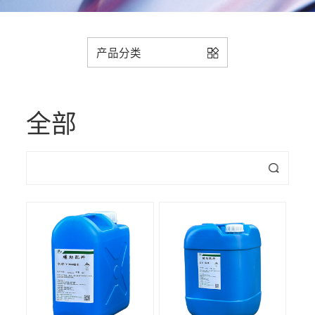
产品分类
全部